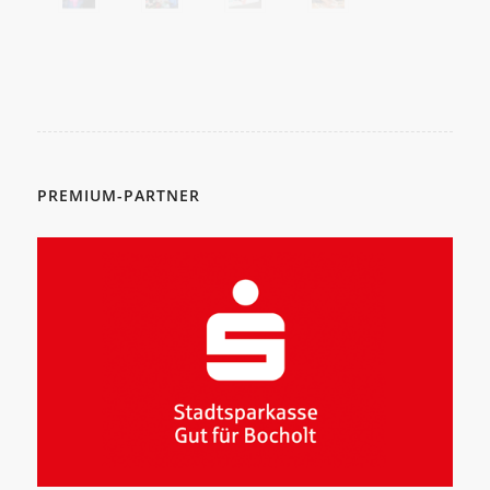
PREMIUM-PARTNER