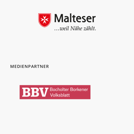
MEDIENPARTNER