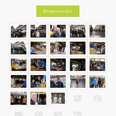
Ergebnisse 2012