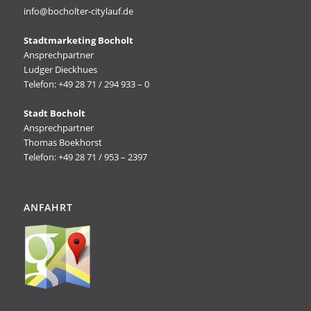
info@bocholter-citylauf.de
Stadtmarketing Bocholt
Ansprechpartner
Ludger Dieckhues
Telefon: +49 28 71 / 294 933 – 0
Stadt Bocholt
Ansprechpartner
Thomas Boekhorst
Telefon: +49 28 71 / 953 – 2397
ANFAHRT