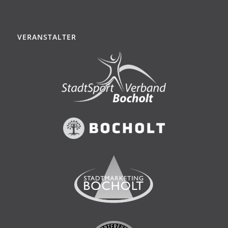
VERANSTALTER