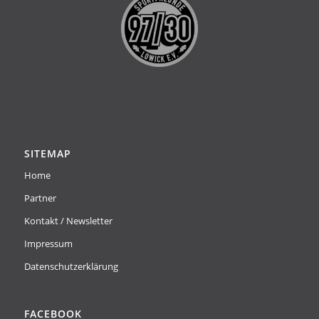
SITEMAP
Home
Partner
Kontakt / Newsletter
Impressum
Datenschutzerklärung
FACEBOOK