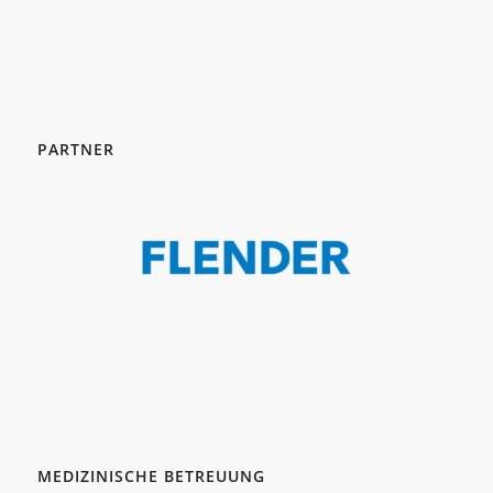
PARTNER
MEDIZINISCHE BETREUUNG