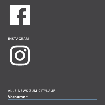
INSTAGRAM
ALLE NEWS ZUM CITYLAUF
Vorname
*