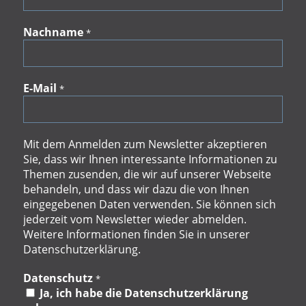
Nachname
*
E-Mail
*
Mit dem Anmelden zum Newsletter akzeptieren
Sie, dass wir Ihnen interessante Informationen zu
Themen zusenden, die wir auf unserer Webseite
behandeln, und dass wir dazu die von Ihnen
eingegebenen Daten verwenden. Sie können sich
jederzeit vom Newsletter wieder abmelden.
Weitere Informationen finden Sie in unserer
Datenschutzerklärung.
Datenschutz
*
Ja, ich habe die Datenschutzerklärung