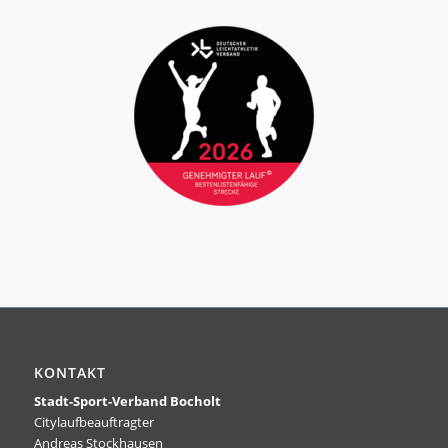
KONTAKT
Stadt-Sport-Verband Bocholt
Citylaufbeauftragter
Andreas Stockhausen