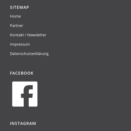
SITEMAP
Home
Partner
Kontakt / Newsletter
Impressum
Datenschutzerklärung
FACEBOOK
INSTAGRAM