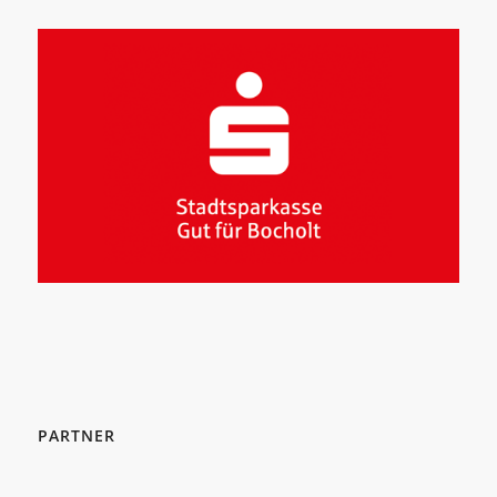
PARTNER