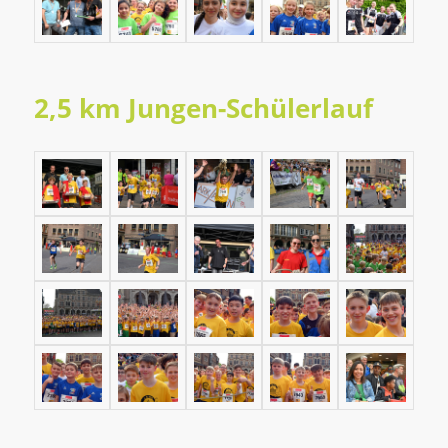
2,5 km Jungen-Schülerlauf