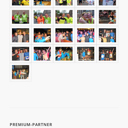
PREMIUM-PARTNER