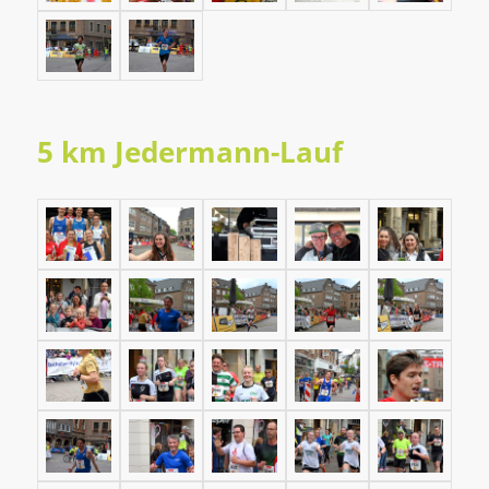
5 km Jedermann-Lauf