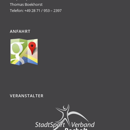
Thomas Boekhorst
Telefon: +49 28 71 / 953 – 2397
ANFAHRT
VERANSTALTER