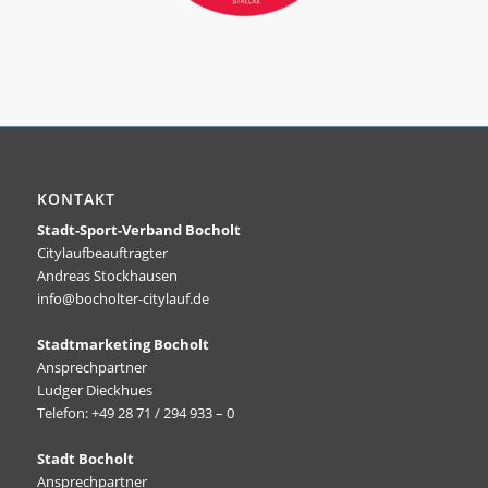
KONTAKT
Stadt-Sport-Verband Bocholt
Citylaufbeauftragter
Andreas Stockhausen
info@bocholter-citylauf.de
Stadtmarketing Bocholt
Ansprechpartner
Ludger Dieckhues
Telefon: +49 28 71 / 294 933 – 0
Stadt Bocholt
Ansprechpartner