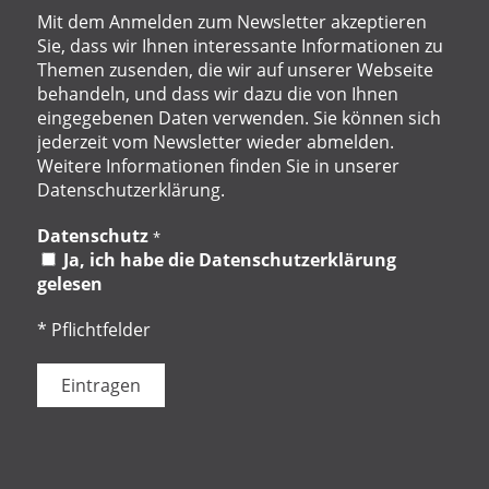
Mit dem Anmelden zum Newsletter akzeptieren
Sie, dass wir Ihnen interessante Informationen zu
Themen zusenden, die wir auf unserer Webseite
behandeln, und dass wir dazu die von Ihnen
eingegebenen Daten verwenden. Sie können sich
jederzeit vom Newsletter wieder abmelden.
Weitere Informationen finden Sie in unserer
Datenschutzerklärung.
Datenschutz
*
Ja, ich habe die Datenschutzerklärung
gelesen
* Pflichtfelder