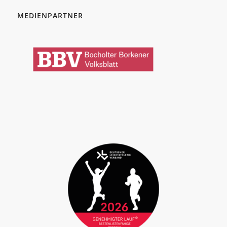
MEDIENPARTNER