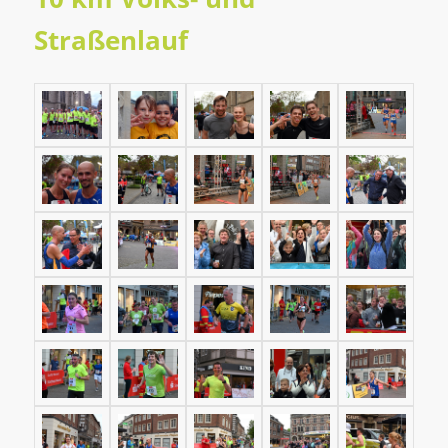
Straßenlauf