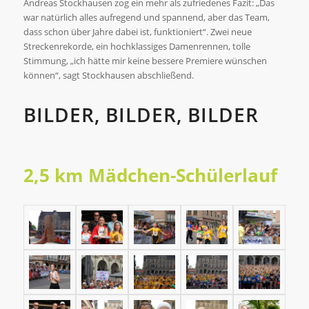
Andreas Stockhausen zog ein mehr als zufriedenes Fazit: „Das
war natürlich alles aufregend und spannend, aber das Team,
dass schon über Jahre dabei ist, funktioniert“. Zwei neue
Streckenrekorde, ein hochklassiges Damenrennen, tolle
Stimmung, „ich hätte mir keine bessere Premiere wünschen
können“, sagt Stockhausen abschließend.
BILDER, BILDER, BILDER
2,5 km Mädchen-Schülerlauf