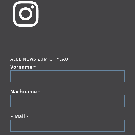
ALLE NEWS ZUM CITYLAUF
Vorname
*
Nachname
*
E-Mail
*