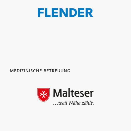
MEDIZINISCHE BETREUUNG