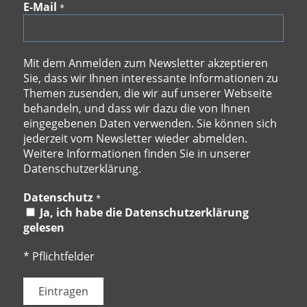
E-Mail
*
Mit dem Anmelden zum Newsletter akzeptieren
Sie, dass wir Ihnen interessante Informationen zu
Themen zusenden, die wir auf unserer Webseite
behandeln, und dass wir dazu die von Ihnen
eingegebenen Daten verwenden. Sie können sich
jederzeit vom Newsletter wieder abmelden.
Weitere Informationen finden Sie in unserer
Datenschutzerklärung.
Datenschutz
*
Ja, ich habe die Datenschutzerklärung
gelesen
* Pflichtfelder