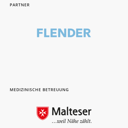
PARTNER
MEDIZINISCHE BETREUUNG