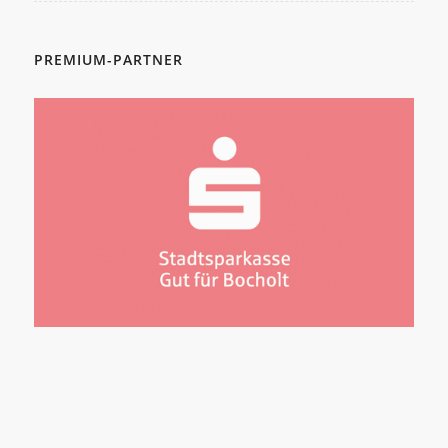
PREMIUM-PARTNER