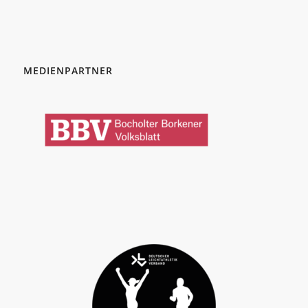
MEDIENPARTNER