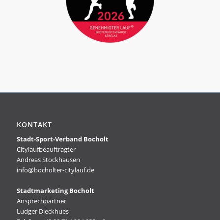
KONTAKT
Stadt-Sport-Verband Bocholt
Citylaufbeauftragter
Andreas Stockhausen
info@bocholter-citylauf.de
Stadtmarketing Bocholt
Ansprechpartner
Ludger Dieckhues