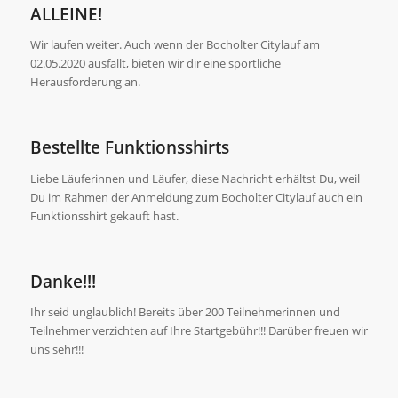
ALLEINE!
Wir laufen weiter. Auch wenn der Bocholter Citylauf am
02.05.2020 ausfällt, bieten wir dir eine sportliche
Herausforderung an.
Bestellte Funktionsshirts
Liebe Läuferinnen und Läufer, diese Nachricht erhältst Du, weil
Du im Rahmen der Anmeldung zum Bocholter Citylauf auch ein
Funktionsshirt gekauft hast.
Danke!!!
Ihr seid unglaublich! Bereits über 200 Teilnehmerinnen und
Teilnehmer verzichten auf Ihre Startgebühr!!! Darüber freuen wir
uns sehr!!!