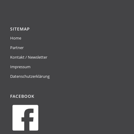
SITEMAP
Home
Partner
Kontakt / Newsletter
Impressum
Datenschutzerklärung
FACEBOOK