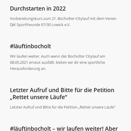
Durchstarten in 2022
Vorbereitungskurs zum 21. Bocholter-Citylauf mit dem Verein
DJK Sportfreunde 97/30 Lowick e.V.
#läuftinbocholt
Wir laufen weiter. Auch wenn der Bocholter Citylauf am
08.05.2021 erneut ausfällt, bieten wir dir eine sportliche
Herausforderung an.
Letzter Aufruf und Bitte für die Petition
„Rettet unsere Läufe“
Letzter Aufruf und Bitte für die Petition „Rettet unsere Läufe“
#läuftinbocholt – wir laufen weiter! Aber