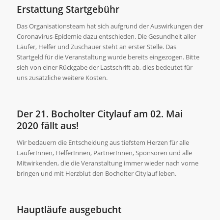
Erstattung Startgebühr
Das Organisationsteam hat sich aufgrund der Auswirkungen der
Coronavirus-Epidemie dazu entschieden. Die Gesundheit aller
Läufer, Helfer und Zuschauer steht an erster Stelle. Das
Startgeld für die Veranstaltung wurde bereits eingezogen. Bitte
sieh von einer Rückgabe der Lastschrift ab, dies bedeutet für
uns zusätzliche weitere Kosten.
Der 21. Bocholter Citylauf am 02. Mai
2020 fällt aus!
Wir bedauern die Entscheidung aus tiefstem Herzen für alle
LäuferInnen, HelferInnen, PartnerInnen, Sponsoren und alle
Mitwirkenden, die die Veranstaltung immer wieder nach vorne
bringen und mit Herzblut den Bocholter Citylauf leben.
Hauptläufe ausgebucht