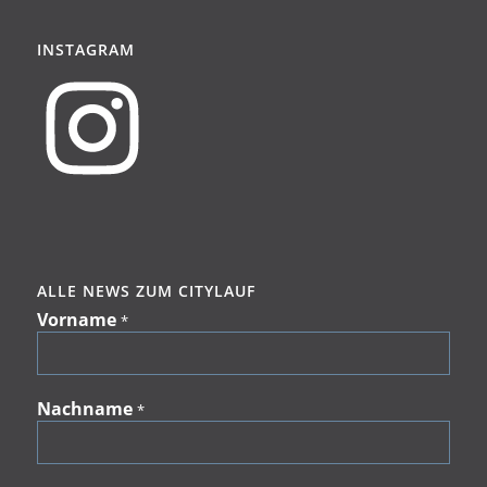
INSTAGRAM
ALLE NEWS ZUM CITYLAUF
Vorname
*
Nachname
*