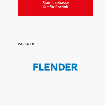
PARTNER