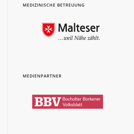
MEDIZINISCHE BETREUUNG
MEDIENPARTNER