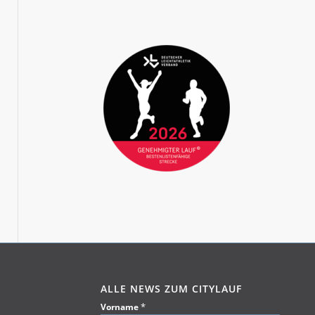
ALLE NEWS ZUM CITYLAUF
*
Vorname