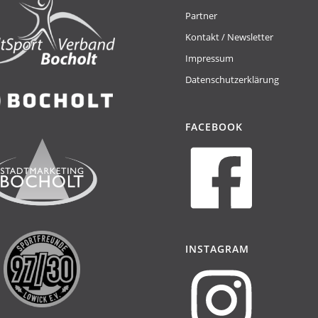
Partner
Kontakt / Newsletter
Impressum
Datenschutzerklärung
FACEBOOK
INSTAGRAM