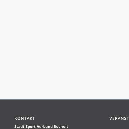
KONTAKT
VERANST
Stadt-Sport-Verband Bocholt