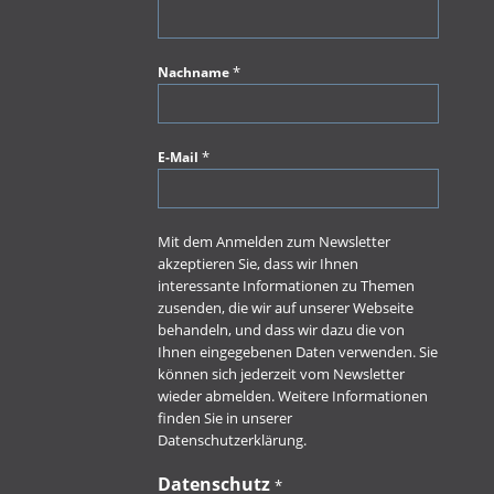
*
Nachname
*
E-Mail
Mit dem Anmelden zum Newsletter
akzeptieren Sie, dass wir Ihnen
interessante Informationen zu Themen
zusenden, die wir auf unserer Webseite
behandeln, und dass wir dazu die von
Ihnen eingegebenen Daten verwenden. Sie
können sich jederzeit vom Newsletter
wieder abmelden. Weitere Informationen
finden Sie in unserer
Datenschutzerklärung.
Datenschutz
*