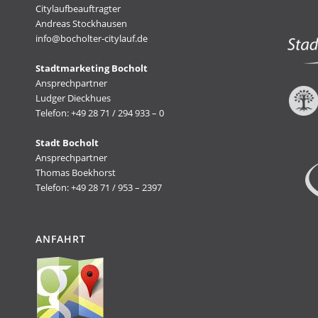
Citylaufbeauftragter
Andreas Stockhausen
info@bocholter-citylauf.de
Stadtmarketing Bocholt
Ansprechpartner
Ludger Dieckhues
Telefon: +49 28 71 / 294 933 – 0
Stadt Bocholt
Ansprechpartner
Thomas Boekhorst
Telefon: +49 28 71 / 953 – 2397
ANFAHRT